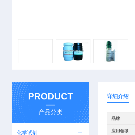
PRODUCT
详细介绍
产品分类
品牌
应用领域
化学试剂