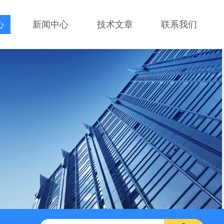
心
新闻中心
技术文章
联系我们