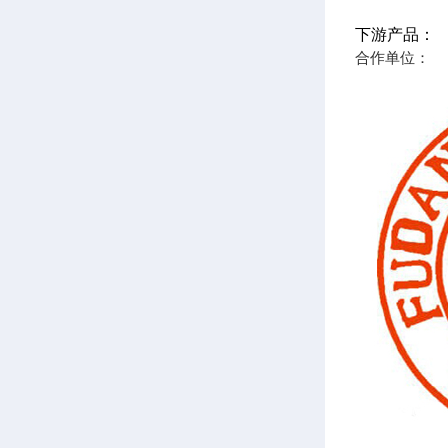
下游产品：
合作单位：