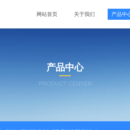
网站首页
关于我们
产品中
产品中心
PRODUCT CENTER