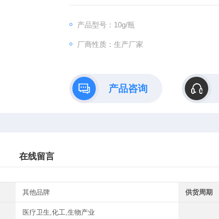
产品型号：10g/瓶
厂商性质：生产厂家
产品咨询
在线留言
其他品牌
供货周期
医疗卫生,化工,生物产业