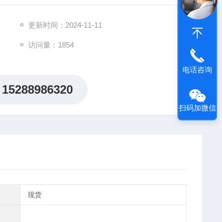
更新时间：2024-11-11
访问量：1854
电话咨询
15288986320
扫码加微信
现货