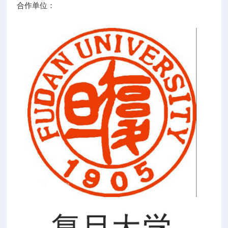
合作单位：