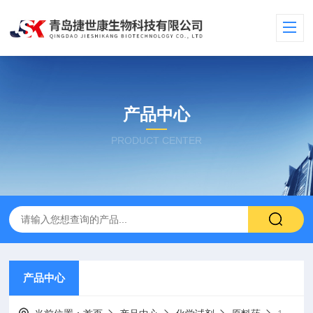
产品中心
PRODUCT CENTER
产品中心