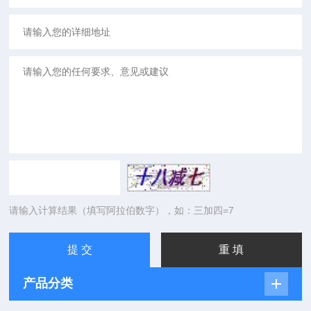
请输入计算结果（填写阿拉伯数字），如：三加四=7
产品分类