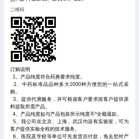
二维码
订购说明
1、产品纯度符合药典要求纯度。
2、中药标准品品种多大2000种方便您的一站式采
购。
3、提供代测服务，并可根据客户要求按客户提供原
料提取所需产品。
4、产品纯度如与产品包装所示纯度不*全额退款。
5、我公司在北京、上海、武汉均设有实验室，可为
客户提供实验全程的技术服务。
6、医院及学校等单位可先发货后付款，免去您对产