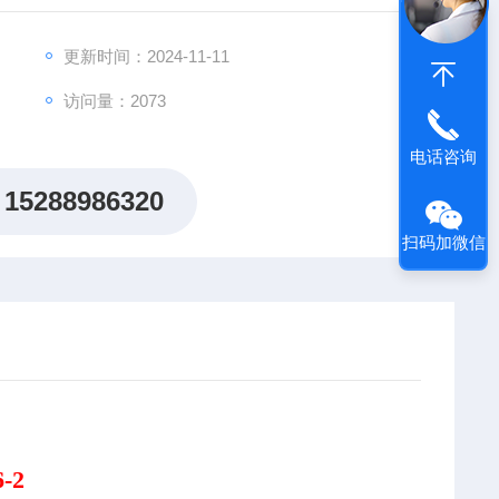
更新时间：2024-11-11
访问量：2073
电话咨询
15288986320
扫码加微信
-2