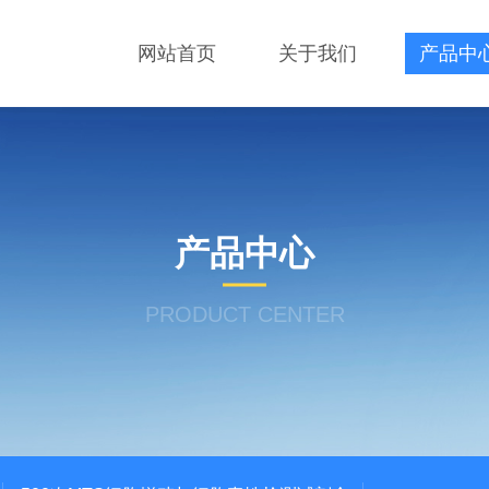
网站首页
关于我们
产品中
产品中心
PRODUCT CENTER