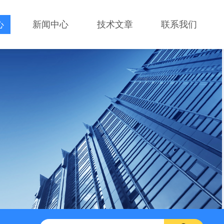
心
新闻中心
技术文章
联系我们