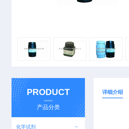
PRODUCT
详细介绍
产品分类
化学试剂