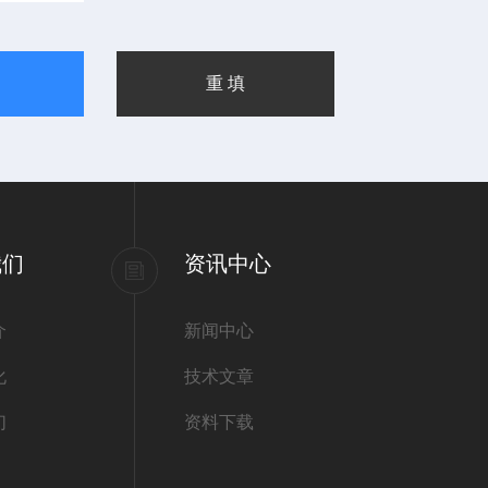
我们
资讯中心
介
新闻中心
化
技术文章
们
资料下载