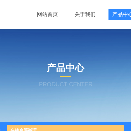
网站首页
关于我们
产品中
产品中心
PRODUCT CENTER