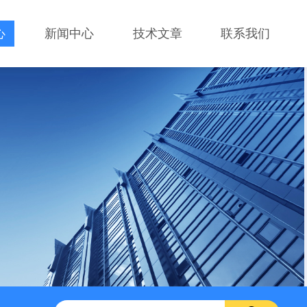
心
新闻中心
技术文章
联系我们