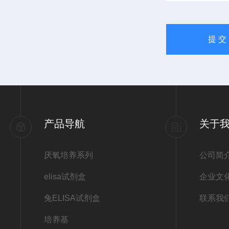
产品导航
关于
厌氧培养系列
公司简
elisa试剂盒
企业文
兔ELISA试剂盒
联系我
培养基