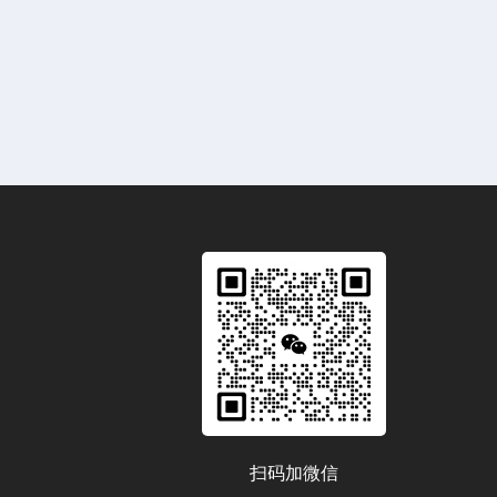
扫码加微信