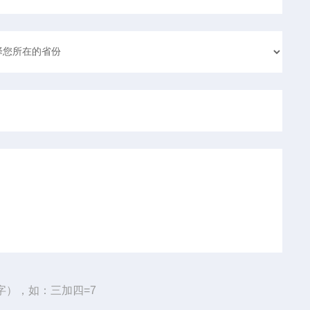
字），如：三加四=7