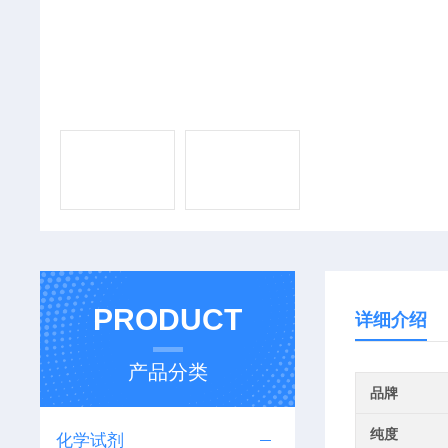
PRODUCT
详细介绍
产品分类
品牌
纯度
化学试剂