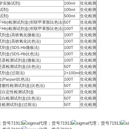
学实验试剂)
100ml
生化检测
试剂)
100ml
生化检测
试剂)
500ml
生化检测
FHb)检测试剂盒(邻联甲苯胺比色法)
50T
生化检测
FHb)检测试剂盒(邻联甲苯胺比色法)
100T
生化检测
剂盒(高铁氧化微板法)
100T
生化检测
剂盒(高铁氧化比色法)
100T
生化检测
盒(SDS-Hb微板法)
100T
生化检测
盒(SDS-Hb比色法)
100T
生化检测
原检测试剂盒(微板法)
100T
生化检测
原检测试剂盒(比色法)
50T
生化检测
剂盒(过筛法)
2×100ml
生化检测
Parpart比色法)
100T
生化检测
脆性检测试剂盒(比色法)
50T
生化检测
蛋白定性检测试剂盒
100T
生化检测
白检测试剂盒(比色法)
50T
生化检测
检测试剂盒(过筛法)
50T
生化检测