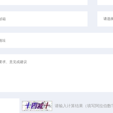
请输入计算结果（填写阿拉伯数