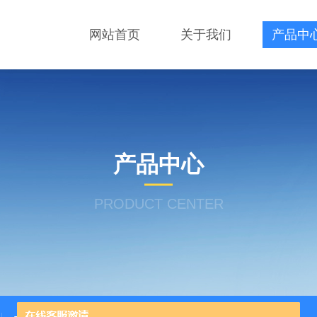
网站首页
关于我们
产品中
产品中心
PRODUCT CENTER