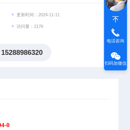
更新时间：2024-11-11
访问量：2176
电话咨询
15288986320
扫码加微信
4-0