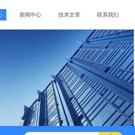
心
新闻中心
技术文章
联系我们