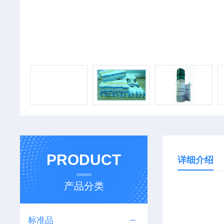
PRODUCT
详细介绍
产品分类
标准品