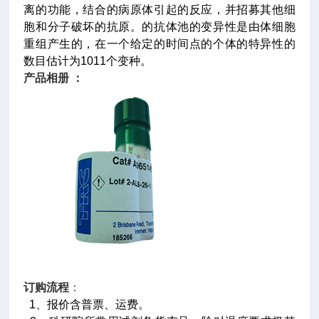
离的功能，结合的病原体引起的反应，并招募其他细
胞和分子破坏的抗原。的抗体池的变异性是由体细胞
重组产生的，在一个给定的时间点的个体的特异性的
数目估计为1011个变种。
产品相册 ：
订购流程
：
1、报价含普票、运费。