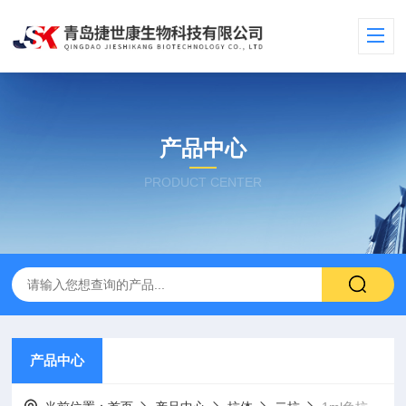
产品中心
PRODUCT CENTER
产品中心