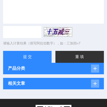
请输入计算结果（填写阿拉伯数字），如：三加四=7
产品分类
相关文章