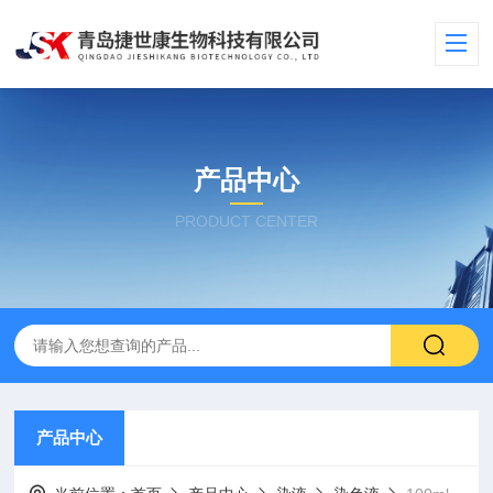
产品中心
PRODUCT CENTER
产品中心