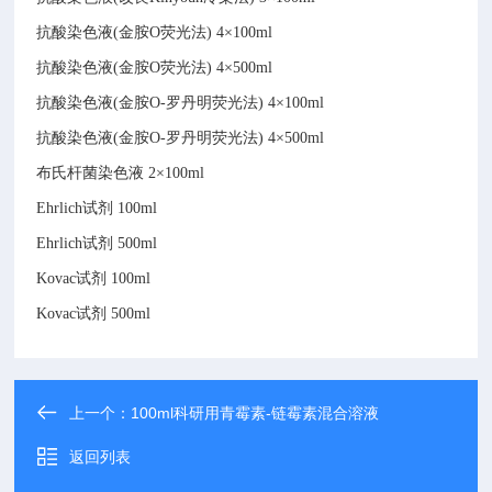
抗酸染色液(金胺O荧光法)
4×100ml
抗酸染色液(金胺O荧光法)
4×500ml
抗酸染色液(金胺O-罗丹明荧光法)
4×100ml
抗酸染色液(金胺O-罗丹明荧光法)
4×500ml
布氏杆菌染色液
2×100ml
Ehrlich试剂
100ml
Ehrlich试剂
500ml
Kovac试剂
100ml
Kovac试剂
500ml
上一个：
100ml科研用青霉素-链霉素混合溶液
返回列表