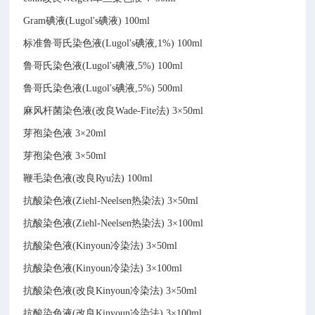
Gram碘液(Lugol's碘液)
100ml
标准鲁哥氏染色液(Lugol's碘液,1%)
100ml
鲁哥氏染色液(Lugol's碘液,5%)
100ml
鲁哥氏染色液(Lugol's碘液,5%)
500ml
麻风杆菌染色液(改良Wade-Fite法)
3×50ml
芽孢染色液
3×20ml
芽孢染色液
3×50ml
鞭毛染色液(改良Ryu法)
100ml
抗酸染色液(Ziehl-Neelsen热染法)
3×50ml
抗酸染色液(Ziehl-Neelsen热染法)
3×100ml
抗酸染色液(Kinyoun冷染法)
3×50ml
抗酸染色液(Kinyoun冷染法)
3×100ml
抗酸染色液(改良Kinyoun冷染法)
3×50ml
抗酸染色液(改良Kinyoun冷染法)
3×100ml