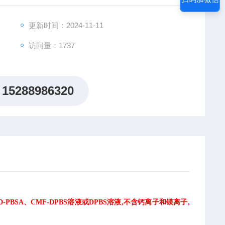
更新时间：2024-11-11
访问量：1737
15288986320
-PBSA、CMF-DPBS溶液或DPBS溶液,不含钙离子和镁离子,