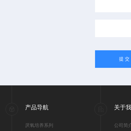
产品导航
关于
厌氧培养系列
公司简