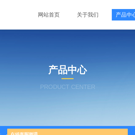
网站首页
关于我们
产品中
产品中心
PRODUCT CENTER