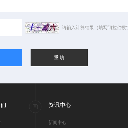
请输入计算结果（填写阿拉伯数
我们
资讯中心
介
新闻中心