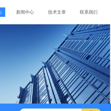
心
新闻中心
技术文章
联系我们