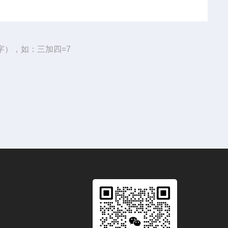
字），如：三加四=7