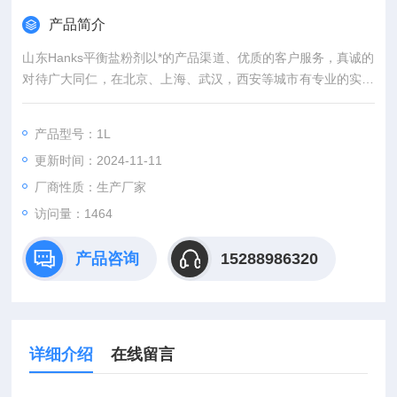
产品简介
山东Hanks平衡盐粉剂以*的产品渠道、优质的客户服务，真诚的
对待广大同仁，在北京、上海、武汉，西安等城市有专业的实验
室，竭诚服务每位科研工作者。
产品型号：1L
更新时间：2024-11-11
厂商性质：生产厂家
访问量：1464
产品咨询
15288986320
详细介绍
在线留言