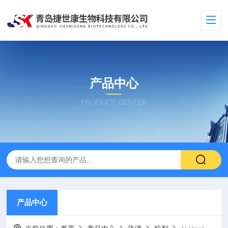
产品中心
PRODUCT CENTER
产品中心