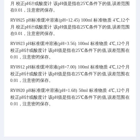
月
校正pH计或酸度计
该pH值是指在25℃条件下的值,误差范围
在0.01，注意密闭保存。
RY0925
pH标准缓冲溶液(pH=12.45)
100ml
标准物质
4℃,12个
月
校正pH计或酸度计
该pH值是指在25℃条件下的值,误差范围
在0.01，注意密闭保存。
RY0923
pH标准缓冲溶液(pH=3.56)
100ml
标准物质
4℃,12个月
校正pH计或酸度计
该pH值是指在25℃条件下的值,误差范围在
0.01，注意密闭保存。
RY0912
pH标准缓冲溶液(pH=7.00)
100ml
标准物质
4℃,12个月
校正pH计或酸度计
该pH值是指在25℃条件下的值,误差范围在
0.01，注意密闭保存。
RY0920
pH标准缓冲溶液(pH=1.68)
50ml
标准物质
4℃,12个月
校正pH计或酸度计
该pH值是指在25℃条件下的值,误差范围在
0.01，注意密闭保存。