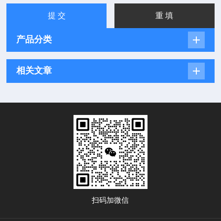
产品分类
相关文章
扫码加微信