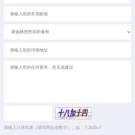
请输入计算结果（填写阿拉伯数字），如：三加四=7