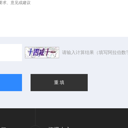
请输入计算结果（填写阿拉伯数