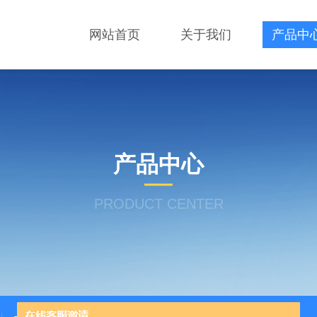
网站首页
关于我们
产品中
产品中心
PRODUCT CENTER