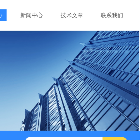
心
新闻中心
技术文章
联系我们