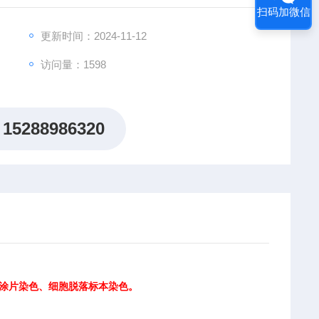
扫码加微信
更新时间：2024-11-12
访问量：1598
15288986320
学涂片染色、细胞脱落标本染色。