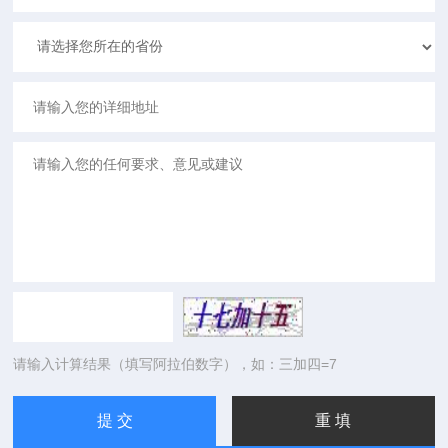
请输入计算结果（填写阿拉伯数字），如：三加四=7