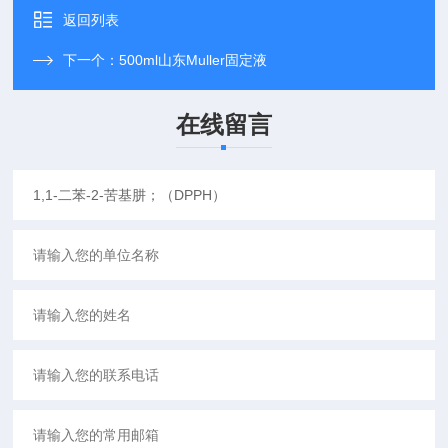
返回列表
下一个：
500ml山东Muller固定液
在线留言