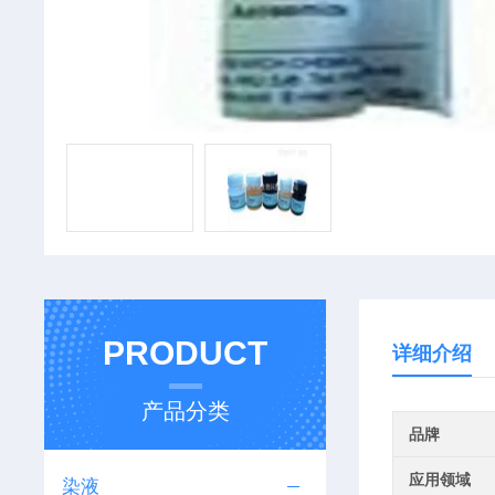
PRODUCT
详细介绍
产品分类
品牌
应用领域
染液