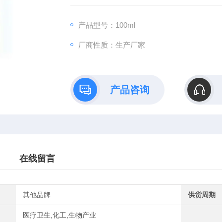
中国药科大学、中国海洋大学、福建茶叶研
浙江大学、浙江理工大学等单位。
产品型号：100ml
厂商性质：生产厂家
产品咨询
在线留言
其他品牌
供货周期
医疗卫生,化工,生物产业