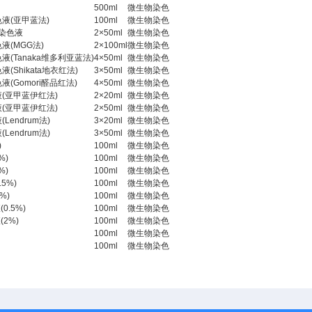
500ml
微生物染色
液(亚甲蓝法)
100ml
微生物染色
y银染色液
2×50ml
微生物染色
液(MGG法)
2×100ml
微生物染色
(Tanaka维多利亚蓝法)
4×50ml
微生物染色
(Shikata地衣红法)
3×50ml
微生物染色
(Gomori醛品红法)
4×50ml
微生物染色
(亚甲蓝伊红法)
2×20ml
微生物染色
(亚甲蓝伊红法)
2×50ml
微生物染色
endrum法)
3×20ml
微生物染色
endrum法)
3×50ml
微生物染色
)
100ml
微生物染色
%)
100ml
微生物染色
%)
100ml
微生物染色
5%)
100ml
微生物染色
%)
100ml
微生物染色
0.5%)
100ml
微生物染色
2%)
100ml
微生物染色
100ml
微生物染色
100ml
微生物染色