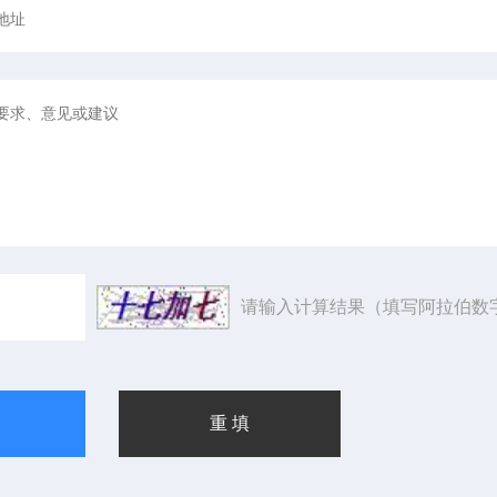
请输入计算结果（填写阿拉伯数