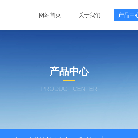
网站首页
关于我们
产品中
产品中心
PRODUCT CENTER