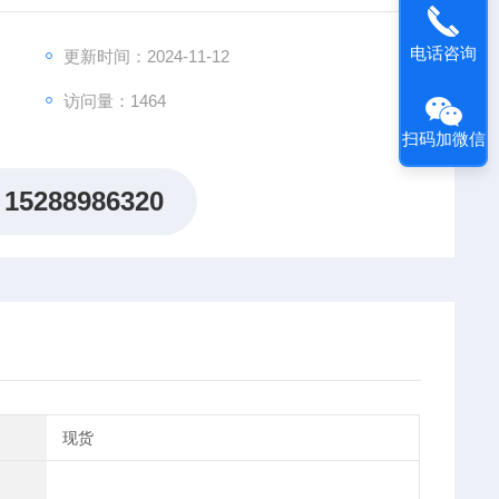
究所、北京大学、遵复旦大学、广州医学院、山东大学、
电话咨询
更新时间：2024-11-12
访问量：1464
扫码加微信
15288986320
现货