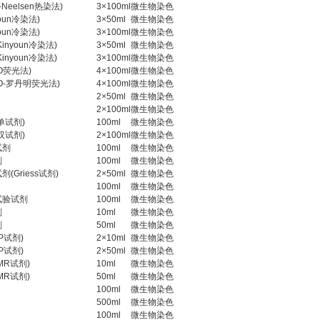
-Neelsen热染法)
3×100ml
微生物染色
oun冷染法)
3×50ml
微生物染色
oun冷染法)
3×100ml
微生物染色
nyoun冷染法)
3×50ml
微生物染色
nyoun冷染法)
3×100ml
微生物染色
O荧光法)
4×100ml
微生物染色
O-罗丹明荧光法)
4×100ml
微生物染色
2×50ml
微生物染色
2×100ml
微生物染色
单试剂)
100ml
微生物染色
双试剂)
2×100ml
微生物染色
试剂
100ml
微生物染色
剂
100ml
微生物染色
Griess试剂)
2×50ml
微生物染色
100ml
微生物染色
试验试剂
100ml
微生物染色
剂
10ml
微生物染色
剂
50ml
微生物染色
P试剂)
2×10ml
微生物染色
P试剂)
2×50ml
微生物染色
MR试剂)
10ml
微生物染色
MR试剂)
50ml
微生物染色
100ml
微生物染色
500ml
微生物染色
100ml
微生物染色