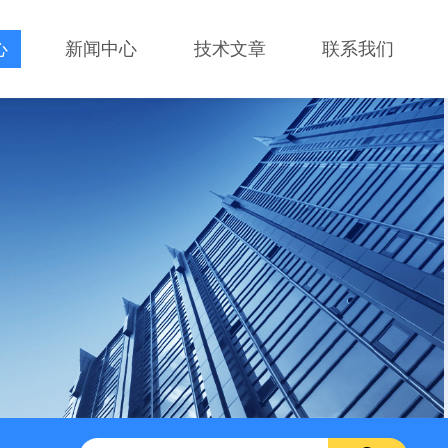
心
新闻中心
技术文章
联系我们