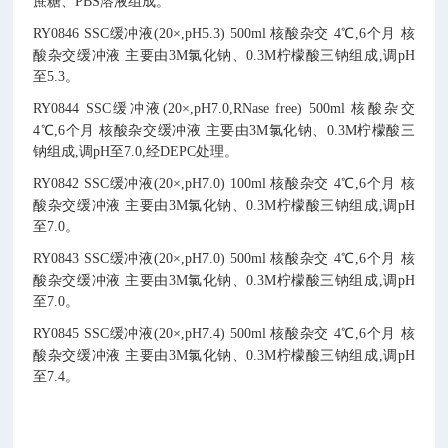
蔗糖、PBS溶液组成。
RY0846
SSC缓冲液(20×,pH5.3)
500ml
核酸杂交
4℃,6个月
核
酸杂交缓冲液
主要由3M氯化钠、0.3M柠檬酸三钠组成,调pH
至5.3。
RY0844
SSC缓冲液(20×,pH7.0,RNase free)
500ml
核酸杂交
4℃,6个月
核酸杂交缓冲液
主要由3M氯化钠、0.3M柠檬酸三
钠组成,调pH至7.0,经DEPC处理。
RY0842
SSC缓冲液(20×,pH7.0)
100ml
核酸杂交
4℃,6个月
核
酸杂交缓冲液
主要由3M氯化钠、0.3M柠檬酸三钠组成,调pH
至7.0。
RY0843
SSC缓冲液(20×,pH7.0)
500ml
核酸杂交
4℃,6个月
核
酸杂交缓冲液
主要由3M氯化钠、0.3M柠檬酸三钠组成,调pH
至7.0。
RY0845
SSC缓冲液(20×,pH7.4)
500ml
核酸杂交
4℃,6个月
核
酸杂交缓冲液
主要由3M氯化钠、0.3M柠檬酸三钠组成,调pH
至7.4。