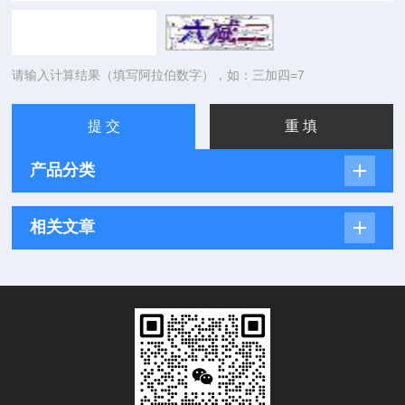
请输入计算结果（填写阿拉伯数字），如：三加四=7
产品分类
相关文章