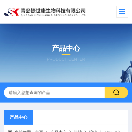
产品中心
PRODUCT CENTER
产品中心