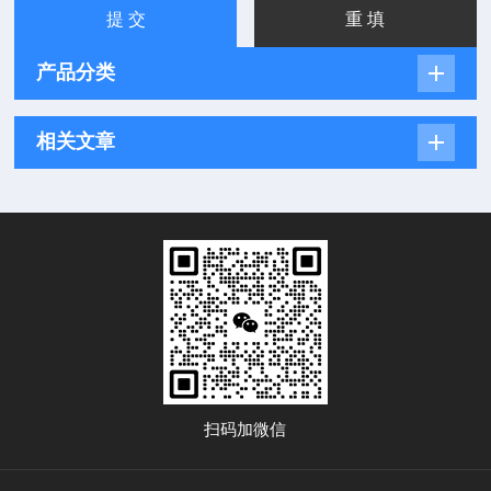
产品分类
相关文章
扫码加微信