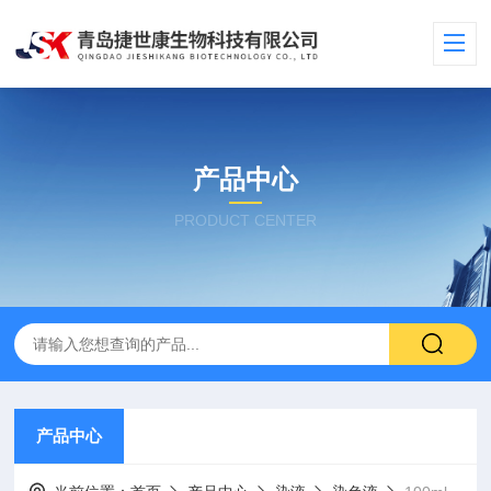
产品中心
PRODUCT CENTER
产品中心