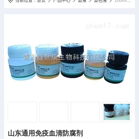
当前位置：
首页
产品中心
染液
染色液
100ml山东通用免疫血清防腐剂
山东通用免疫血清防腐剂