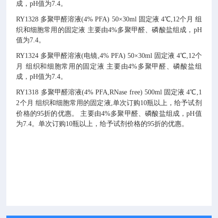
成，pH值为7.4。
RY1328
多聚甲醛溶液(4% PFA)
50×30ml
固定液
4℃,12个月
组
织和细胞常用的固定液
主要由4%多聚甲醛、磷酸盐组成，pH
值为7.4。
RY1324
多聚甲醛溶液(电镜,4% PFA)
50×30ml
固定液
4℃,12个
月
组织和细胞常用的固定液
主要由4%多聚甲醛、磷酸盐组
成，pH值为7.4。
RY1318
多聚甲醛溶液(4% PFA,RNase free)
500ml
固定液
4℃,1
2个月
组织和细胞常用的固定液,单次订购10瓶以上，给予试剂
价格的95折的优惠。
主要由4%多聚甲醛、磷酸盐组成，pH值
为7.4。单次订购10瓶以上，给予试剂价格的95折的优惠。