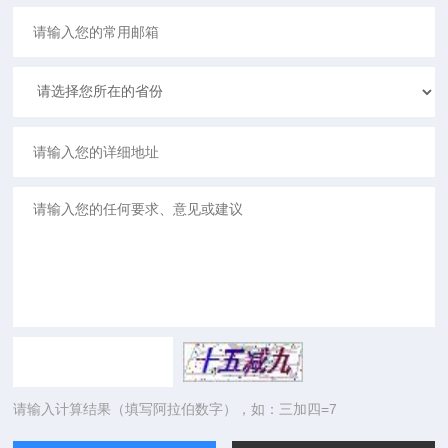
请输入计算结果（填写阿拉伯数字），如：三加四=7