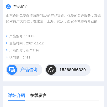
产品简介
山东通用免疫血清防腐剂以*的产品渠道、优质的客户服务，真诚
的对待广大同仁，在北京、上海、武汉，西安等城市有专业的实
验室，竭诚服务每位科研工作者。
产品型号：100ml
更新时间：2024-11-12
厂商性质：生产厂家
访问量：2463
产品咨询
15288986320
详细介绍
在线留言