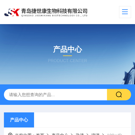
产品中心
PRODUCT CENTER
产品中心