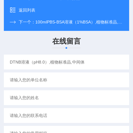
返回列表
下一个：
100mlPBS-BSA溶液（1%BSA）,植物标准品,中间体
在线留言