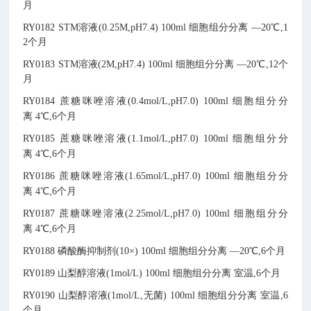
月
RY0182
STM溶液(0.25M,pH7.4)
100ml
细胞组分分离
—20℃,1
2个月
RY0183
STM溶液(2M,pH7.4)
100ml
细胞组分分离
—20℃,12个
月
RY0184
蔗糖咪唑溶液(0.4mol/L,pH7.0)
100ml
细胞组分分
离
4℃,6个月
RY0185
蔗糖咪唑溶液(1.1mol/L,pH7.0)
100ml
细胞组分分
离
4℃,6个月
RY0186
蔗糖咪唑溶液(1.65mol/L,pH7.0)
100ml
细胞组分分
离
4℃,6个月
RY0187
蔗糖咪唑溶液(2.25mol/L,pH7.0)
100ml
细胞组分分
离
4℃,6个月
RY0188
磷酸酶抑制剂(10×)
100ml
细胞组分分离
—20℃,6个月
RY0189
山梨醇溶液(1mol/L)
100ml
细胞组分分离
室温,6个月
RY0190
山梨醇溶液(1mol/L,无菌)
100ml
细胞组分分离
室温,6
个月