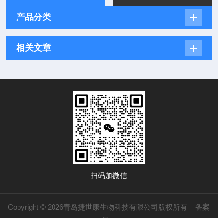
产品分类
相关文章
扫码加微信
Copyright © 2026青岛捷世康生物科技有限公司版权所有
备案