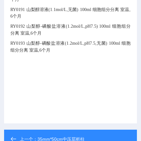
RY0191
山梨醇溶液(1.1mol/L,无菌)
100ml
细胞组分分离
室温,
6个月
RY0192
山梨醇-磷酸盐溶液(1.2mol/L,pH7.5)
100ml
细胞组分
分离
室温,6个月
RY0193
山梨醇-磷酸盐溶液(1.2mol/L,pH7.5,无菌)
100ml
细胞
组分分离
室温,6个月
上一个：
35mm*50cm中压层析柱