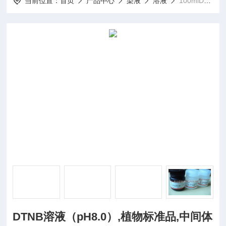
当前位置：
首页
产品中心
染液
溶液
100mlDTNB溶液（pH8.0）,植物标准品,中间体
DTNB溶液（pH8.0）,植物标准品,中间体