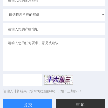
请输入计算结果（填写阿拉伯数字），如：三加四=7