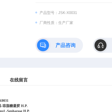
产品型号：JSK-X0031
厂商性质：生产厂家
产品咨询
在线留言
0031
琼脂糖凝胶 H.P.
 -Sepharose H.P.