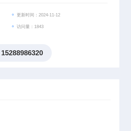
更新时间：2024-11-12
访问量：1843
15288986320