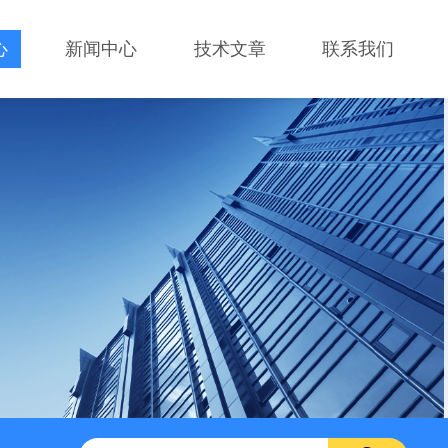
心
新闻中心
技术文章
联系我们