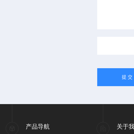
产品导航
关于