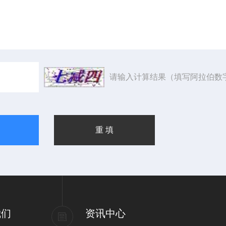
请输入计算结果（填写阿拉伯数
我们
资讯中心