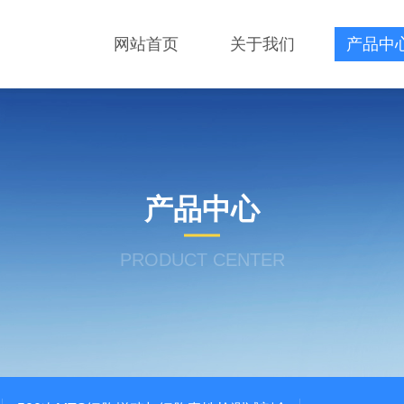
网站首页
关于我们
产品中
产品中心
PRODUCT CENTER