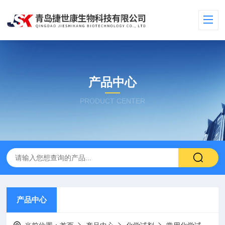
产品中心
PRODUCT CENTER
产品中心