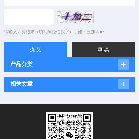
请输入计算结果（填写阿拉伯数字），如：三加四=7
产品分类
相关文章