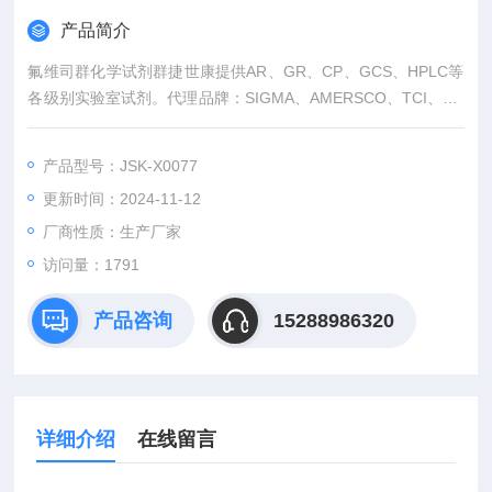
产品简介
氟维司群化学试剂群捷世康提供AR、GR、CP、GCS、HPLC等
各级别实验室试剂。代理品牌：SIGMA、AMERSCO、TCI、TR
C、美国中草药
产品型号：JSK-X0077
更新时间：2024-11-12
厂商性质：生产厂家
访问量：1791
产品咨询
15288986320
详细介绍
在线留言