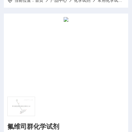
当前位置：
首页
产品中心
化学试剂
常用化学试剂
氟维司群化学试剂