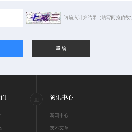
请输入计算结果（填写阿拉伯数
我们
资讯中心
介
新闻中心
化
技术文章