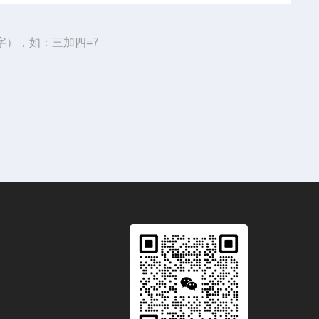
字），如：三加四=7