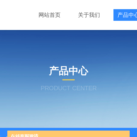
网站首页
关于我们
产品中
产品中心
PRODUCT CENTER