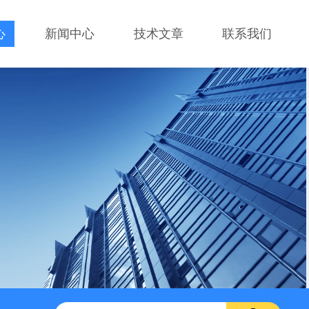
心
新闻中心
技术文章
联系我们