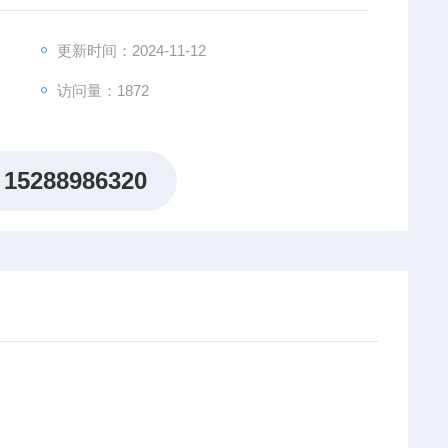
更新时间：2024-11-12
访问量：1872
15288986320