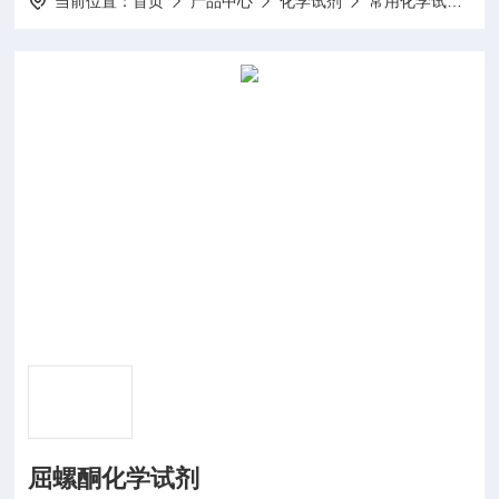
当前位置：
首页
产品中心
化学试剂
常用化学试剂
屈螺酮化学试剂