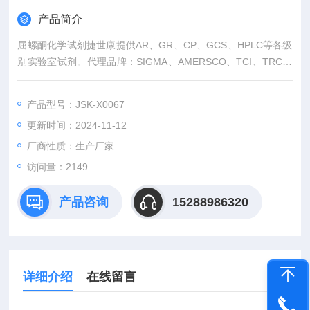
产品简介
屈螺酮化学试剂捷世康提供AR、GR、CP、GCS、HPLC等各级
别实验室试剂。代理品牌：SIGMA、AMERSCO、TCI、TRC、
美国中草药
产品型号：JSK-X0067
更新时间：2024-11-12
厂商性质：生产厂家
访问量：2149
产品咨询
15288986320
详细介绍
在线留言