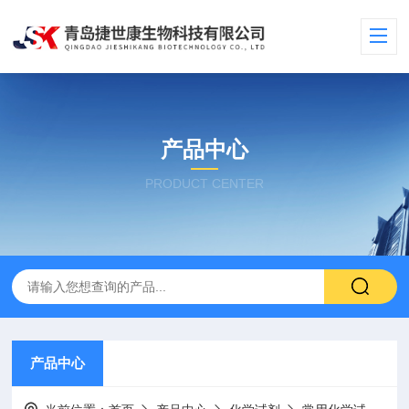
产品中心
PRODUCT CENTER
产品中心