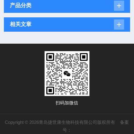
产品分类
相关文章
扫码加微信
Copyright © 2026青岛捷世康生物科技有限公司版权所有
备案
号：