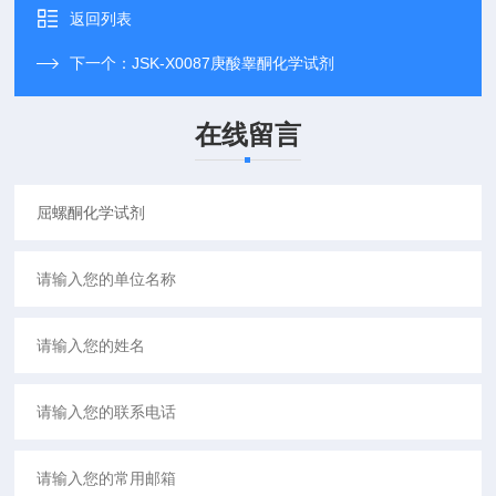
返回列表
下一个：
JSK-X0087庚酸睾酮化学试剂
在线留言