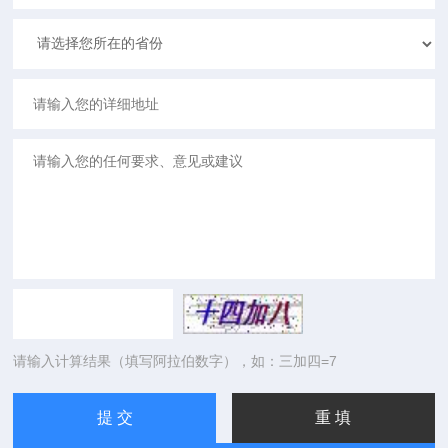
请输入计算结果（填写阿拉伯数字），如：三加四=7