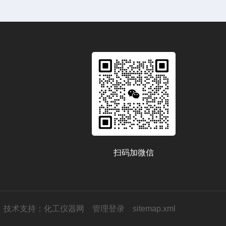
扫码加微信
技术支持：
化工仪器网
管理登录
sitemap.xml