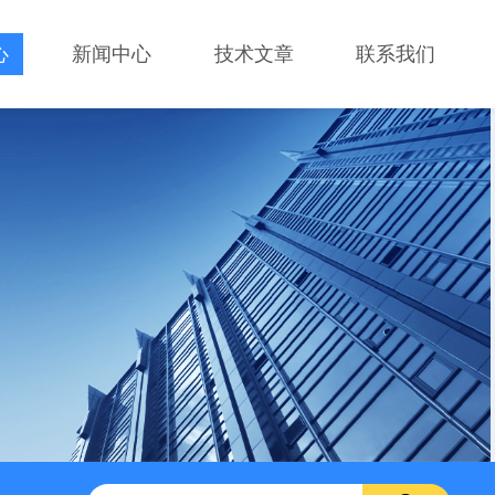
心
新闻中心
技术文章
联系我们