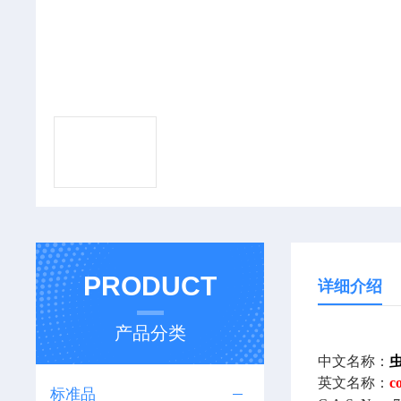
PRODUCT
详细介绍
产品分类
中文名称：
虫
英文名称：
c
标准品