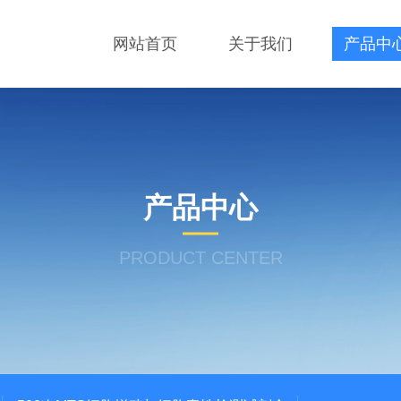
网站首页
关于我们
产品中
产品中心
PRODUCT CENTER