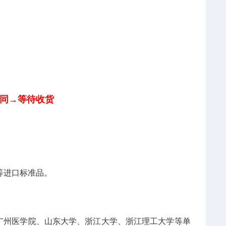
同→等待收货
RC等进口标准品。
广州医学院、山东大学、浙江大学、浙江理工大学等单