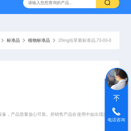
产ELISA试剂盒,免费代测
标准品
植物标准品
20mg虫草素标准品,73-03-0
业提纯设备，产品质量放心可靠。所销售产品在使用中如出现实
电话咨询