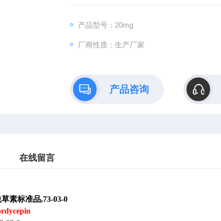
产品型号：20mg
厂商性质：生产厂家
产品咨询
在线留言
草素标准品,73-03-0
ordycepin