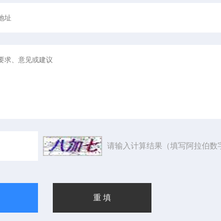
请输入计算结果（填写阿拉伯数