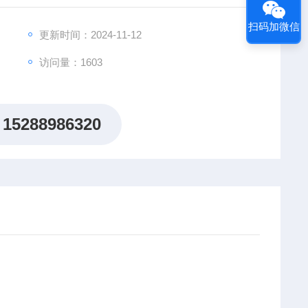
扫码加微信
更新时间：2024-11-12
访问量：1603
15288986320