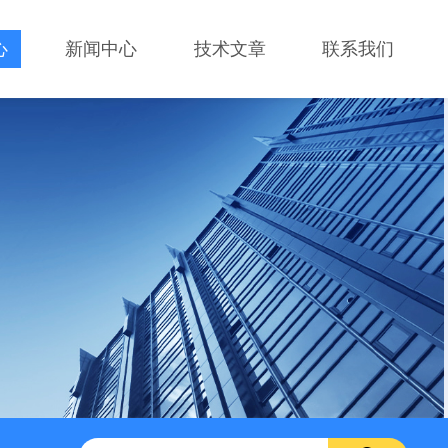
心
新闻中心
技术文章
联系我们