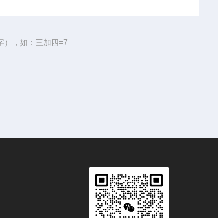
字），如：三加四=7