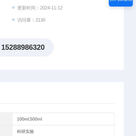
更新时间：2024-11-12
访问量：2130
15288986320
100ml;500ml
科研实验