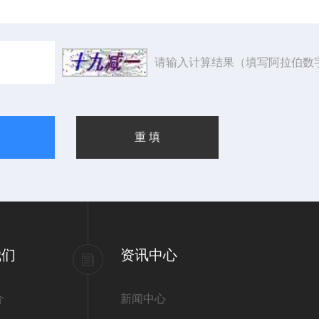
请输入计算结果（填写阿拉伯数
我们
资讯中心
介
新闻中心