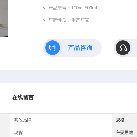
产品型号：100ml;500ml
厂商性质：生产厂家
产品咨询
在线留言
其他品牌
规格
现货
主要用途