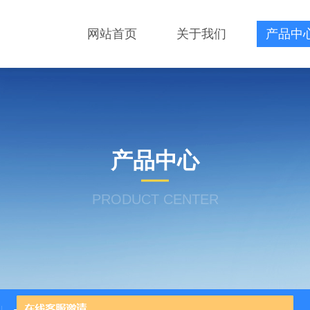
网站首页
关于我们
产品中
产品中心
PRODUCT CENTER