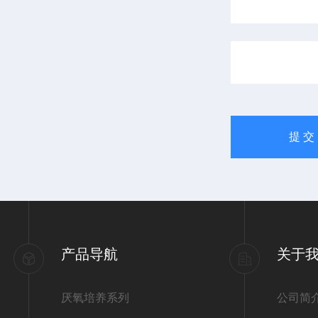
产品导航
关于
厌氧培养系列
公司简