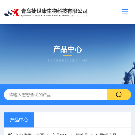
产品中心
PRODUCT CENTER
产品中心