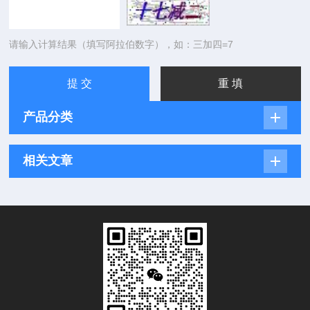
请输入计算结果（填写阿拉伯数字），如：三加四=7
产品分类
相关文章