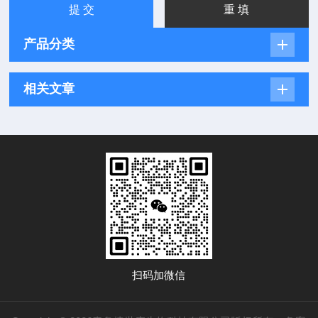
产品分类
相关文章
扫码加微信