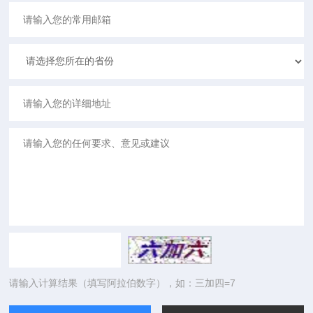
请输入计算结果（填写阿拉伯数字），如：三加四=7