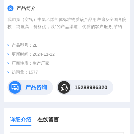
产品简介
我司氮（空气）中氯乙烯气体标准物质该产品用户遍及全国各院
校，纯度高，价格优，以*的产品渠道、优质的客户服务,节约您
的每一份经费，咨询订购。
产品型号：2L
更新时间：2024-11-12
厂商性质：生产厂家
访问量：1577
产品咨询
15288986320
详细介绍
在线留言