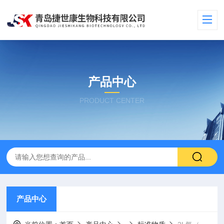
产品中心
PRODUCT CENTER
产品中心