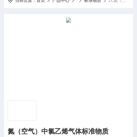
当前位置：
首页
产品中心
标准物质
2L氮（空气）中氯乙烯气体标准物质
氮（空气）中氯乙烯气体标准物质