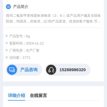
产品简介
我司二氨基甲苯纯度标准物质（2，6-）该产品用户遍及全国各
院校，纯度高，价格优，以*的产品渠道、优质的客户服务,节约
您的每一份经费，咨询订购。
产品型号：5g
更新时间：2024-11-12
厂商性质：生产厂家
访问量：1771
产品咨询
15288986320
详细介绍
在线留言