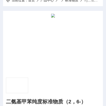
当前位置：
首页
产品中心
标准物质
5g二氨基甲苯纯度标准物质（2，6-）
二氨基甲苯纯度标准物质（2，6-）