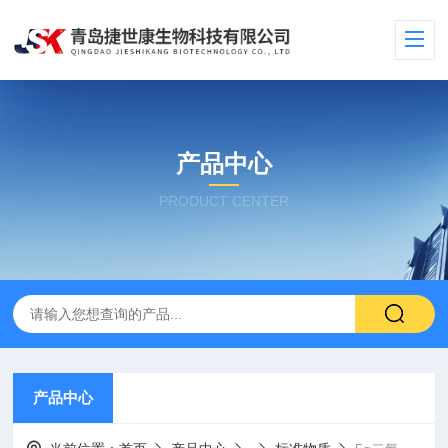
产品中心
PRODUCT CENTER
产品中心