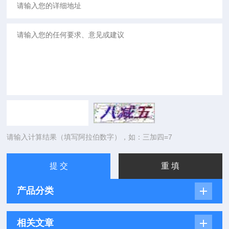
请输入计算结果（填写阿拉伯数字），如：三加四=7
产品分类
相关文章