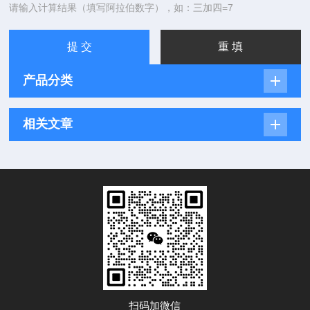
请输入计算结果（填写阿拉伯数字），如：三加四=7
产品分类
相关文章
扫码加微信