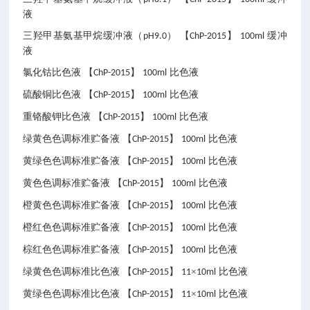
液
三羟甲基氨基甲烷缓冲液（
） 【
】
缓冲
pH9.0
ChP-2015
100ml
液
氯化钴比色液
【
】
比色液
ChP-2015
100ml
硫酸铜比色液
【
】
比色液
ChP-2015
100ml
重铬酸钾比色液
【
】
比色液
ChP-2015
100ml
绿黄色色调标准贮备液
【
】
比色液
ChP-2015
100ml
黄绿色色调标准贮备液
【
】
比色液
ChP-2015
100ml
黄色色调标准贮备液
【
】
比色液
ChP-2015
100ml
橙黄色色调标准贮备液
【
】
比色液
ChP-2015
100ml
橙红色色调标准贮备液
【
】
比色液
ChP-2015
100ml
棕红色色调标准贮备液
【
】
比色液
ChP-2015
100ml
绿黄色色调标准比色液
【
】
×
比色液
ChP-2015
11
10ml
黄绿色色调标准比色液
【
】
×
比色液
ChP-2015
11
10ml