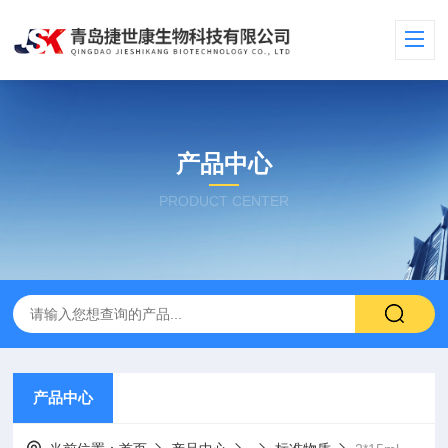
产品中心
PRODUCT CENTER
产品中心