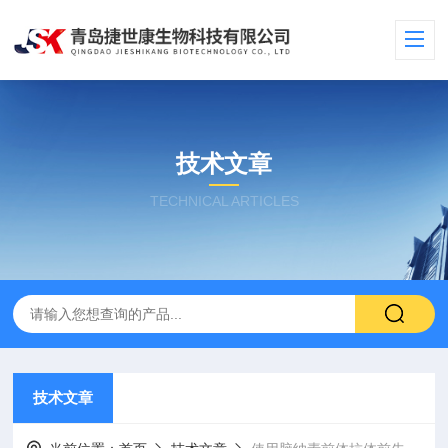
技术文章
TECHNICAL ARTICLES
技术文章