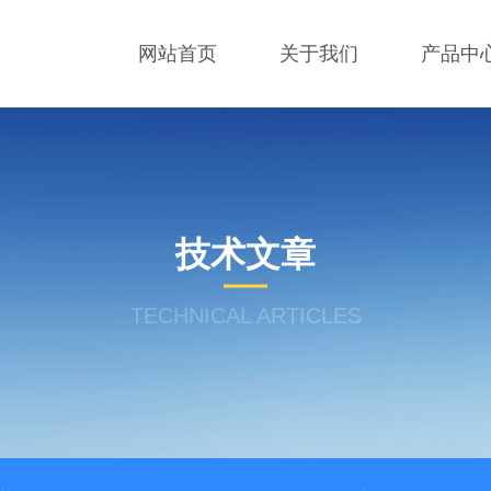
网站首页
关于我们
产品中
技术文章
TECHNICAL ARTICLES