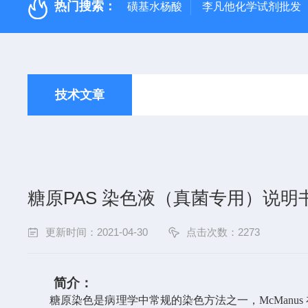
热门搜索：
磺基水杨酸
李凡他化学试剂批发
技术文章
糖原PAS 染色液（真菌专用）说明
更新时间：2021-04-30
点击次数：2273
产品简介：
糖原染色是病理学中常规的染色方法之一，
McMa