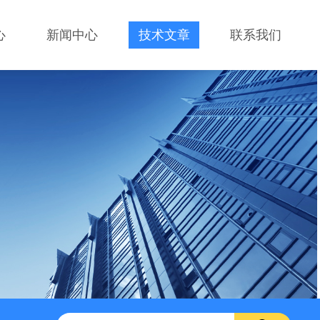
心
新闻中心
技术文章
联系我们