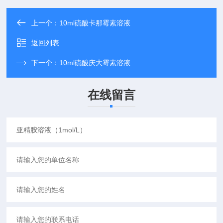
上一个：
10ml硫酸卡那霉素溶液
返回列表
下一个：
10ml硫酸庆大霉素溶液
在线留言