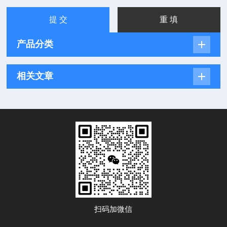
产品分类
相关文章
扫码加微信