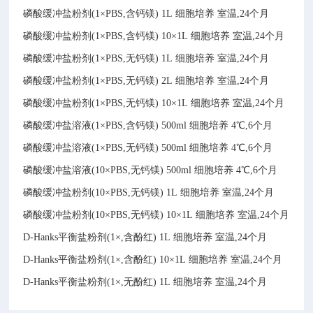
磷酸缓冲盐粉剂(1×PBS,含钙镁)
1L
细胞培养
室温,24个月
磷酸缓冲盐粉剂(1×PBS,含钙镁)
10×1L
细胞培养
室温,24个月
磷酸缓冲盐粉剂(1×PBS,无钙镁)
1L
细胞培养
室温,24个月
磷酸缓冲盐粉剂(1×PBS,无钙镁)
2L
细胞培养
室温,24个月
磷酸缓冲盐粉剂(1×PBS,无钙镁)
10×1L
细胞培养
室温,24个月
磷酸缓冲盐溶液(1×PBS,含钙镁)
500ml
细胞培养
4℃,6个月
磷酸缓冲盐溶液(1×PBS,无钙镁)
500ml
细胞培养
4℃,6个月
磷酸缓冲盐溶液(10×PBS,无钙镁)
500ml
细胞培养
4℃,6个月
磷酸缓冲盐粉剂(10×PBS,无钙镁)
1L
细胞培养
室温,24个月
磷酸缓冲盐粉剂(10×PBS,无钙镁)
10×1L
细胞培养
室温,24个月
D-Hanks平衡盐粉剂(1×,含酚红)
1L
细胞培养
室温,24个月
D-Hanks平衡盐粉剂(1×,含酚红)
10×1L
细胞培养
室温,24个月
D-Hanks平衡盐粉剂(1×,无酚红)
1L
细胞培养
室温,24个月