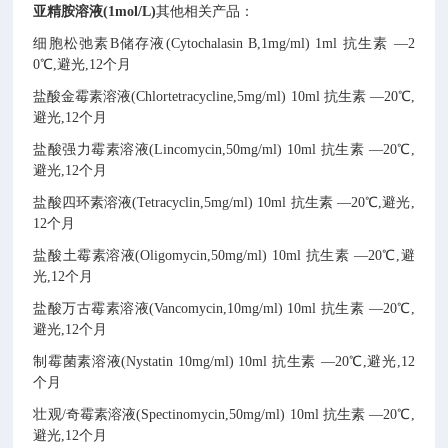
亚精胺溶液(1mol/L)
其他相关产品：
细胞松弛素B储存液(Cytochalasin B,1mg/ml)
1ml
抗生素
—2
0℃,避光,12个月
盐酸金霉素溶液(Chlortetracycline,5mg/ml)
10ml
抗生素
—20℃,
避光,12个月
盐酸强力霉素溶液(Lincomycin,50mg/ml)
10ml
抗生素
—20℃,
避光,12个月
盐酸四环素溶液(Tetracyclin,5mg/ml)
10ml
抗生素
—20℃,避光,
12个月
盐酸土霉素溶液(Oligomycin,50mg/ml)
10ml
抗生素
—20℃,避
光,12个月
盐酸万古霉素溶液(Vancomycin,10mg/ml)
10ml
抗生素
—20℃,
避光,12个月
制霉菌素溶液(Nystatin 10mg/ml)
10ml
抗生素
—20℃,避光,12
个月
壮观/奇霉素溶液(Spectinomycin,50mg/ml)
10ml
抗生素
—20℃,
避光,12个月