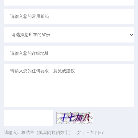
请输入计算结果（填写阿拉伯数字），如：三加四=7