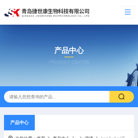
产品中心
PRODUCT CENTER
产品中心