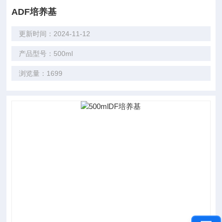
ADF培养基
更新时间：2024-11-12
产品型号：500ml
浏览量：1699