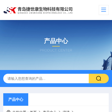
产品中心
PRODUCT CENTER
产品中心