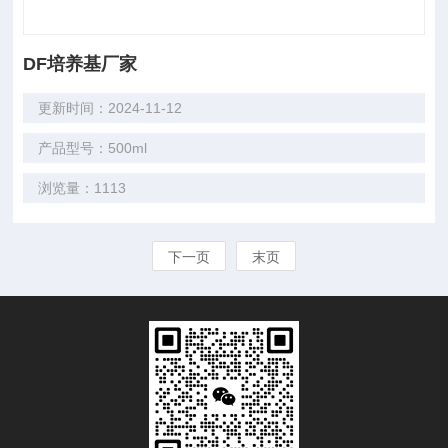
DF培养基厂家
更新时间：2024-11-12
产品型号：500ml
浏览量：1113
下一页
末页