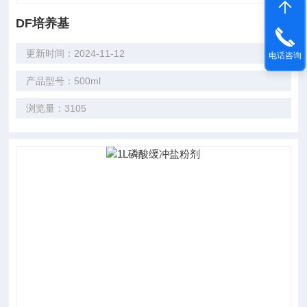
DF培养基
更新时间：2024-11-12
电话咨询
产品型号：500ml
浏览量：3105