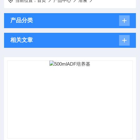
当前位置：
首页
产品中心
溶液
产品分类
相关文章