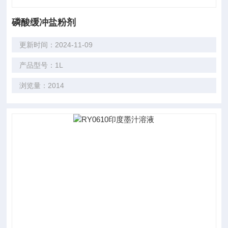
磷酸缓冲盐粉剂
更新时间：2024-11-09
产品型号：1L
浏览量：2014