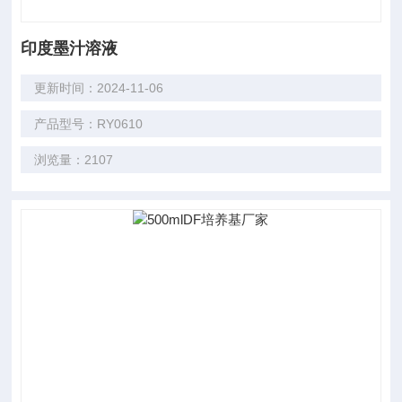
印度墨汁溶液
更新时间：2024-11-06
产品型号：RY0610
浏览量：2107