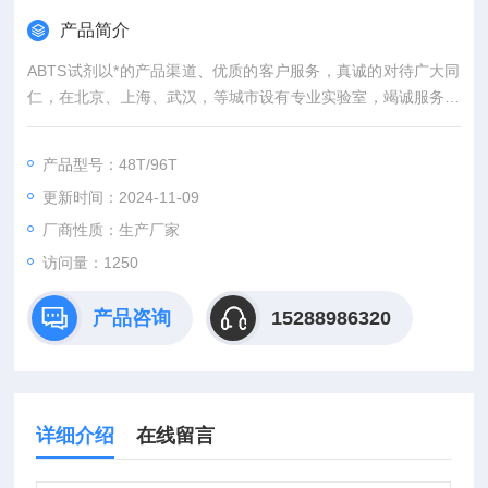
产品简介
ABTS试剂以*的产品渠道、优质的客户服务，真诚的对待广大同
仁，在北京、上海、武汉，等城市设有专业实验室，竭诚服务每
位科研工作者。
产品型号：48T/96T
更新时间：2024-11-09
厂商性质：生产厂家
访问量：1250
产品咨询
15288986320
详细介绍
在线留言