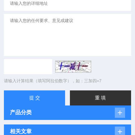
请输入计算结果（填写阿拉伯数字），如：三加四=7
产品分类
相关文章