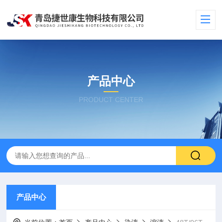
产品中心
PRODUCT CENTER
产品中心