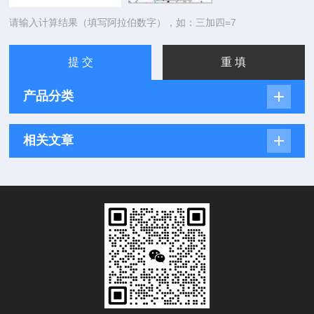
请输入计算结果（填写阿拉伯数字），如：三加四=7
产品分类
相关文章