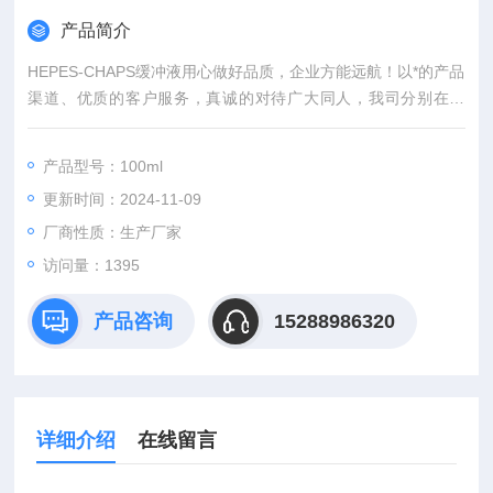
产品简介
HEPES-CHAPS缓冲液用心做好品质，企业方能远航！以*的产品
渠道、优质的客户服务，真诚的对待广大同人，我司分别在上
海、武汉，等城市设有专业实验室，竭诚服务每位科研工作者。
产品型号：100ml
更新时间：2024-11-09
厂商性质：生产厂家
访问量：1395
产品咨询
15288986320
详细介绍
在线留言