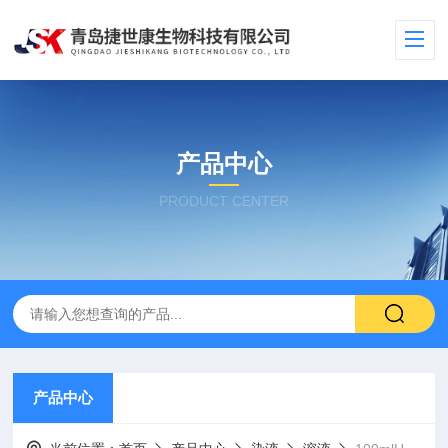
产品中心
PRODUCT CENTER
产品中心