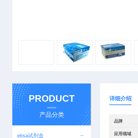
PRODUCT
详细介绍
产品分类
品牌
应用领域
elisa试剂盒