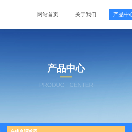
网站首页
关于我们
产品中
产品中心
PRODUCT CENTER