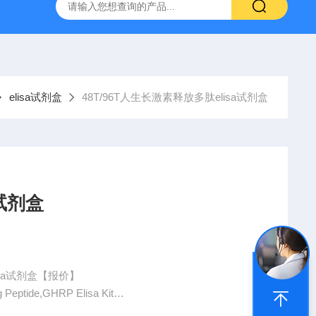
产ELISA试剂盒,免费代测
elisa试剂盒
48T/96T人生长激素释放多肽elisa试剂盒
试剂盒
sa试剂盒【报价】
ptide,GHRP Elisa Kit
。