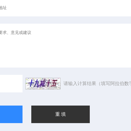
请输入计算结果（填写阿拉伯数