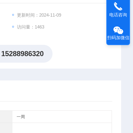
电话咨询
更新时间：2024-11-09
访问量：1463
扫码加微信
15288986320
一周