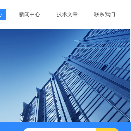
心
新闻中心
技术文章
联系我们