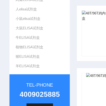
人elisa试剂盒
小鼠elisa试剂盒
大鼠ELISA试剂盒
牛ELISA试剂盒
植物ELISA试剂盒
猪ELISA试剂盒
羊ELISA试剂盒
TEL-PHONE
4009025885