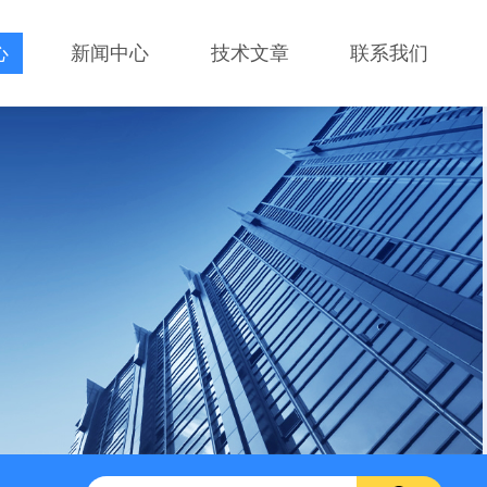
心
新闻中心
技术文章
联系我们