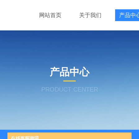
网站首页
关于我们
产品中
产品中心
PRODUCT CENTER