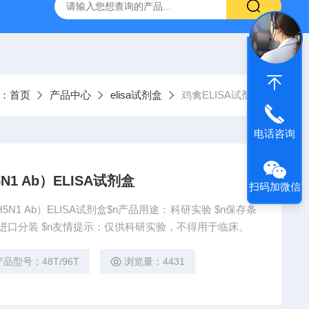
产ELISA试剂盒,免费代测
：
首页
产品中心
elisa试剂盒
鸡禽ELISA试剂盒
电话咨询
N1 Ab）ELISA试剂盒
扫码加微信
5N1 Ab）ELISA试剂盒$n产品用途：科研实验 $n保存条
国产/进口分装 $n友情提示：仅供科研实验，不得用于临床。
产品型号：48T/96T
浏览量：4431