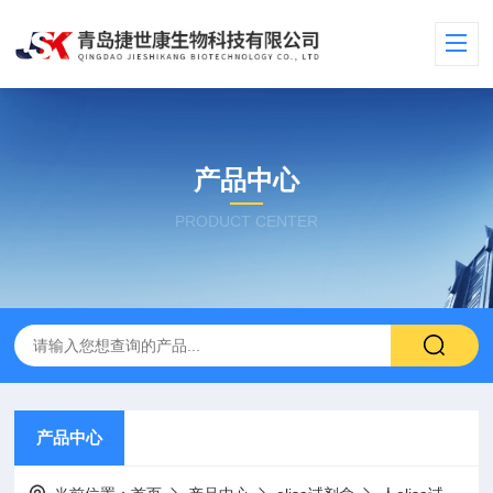
产品中心
PRODUCT CENTER
产品中心