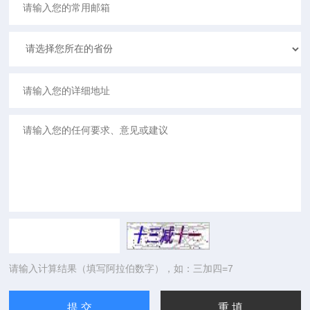
请输入计算结果（填写阿拉伯数字），如：三加四=7