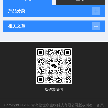
产品分类
相关文章
扫码加微信
Copyright © 2026青岛捷世康生物科技有限公司版权所有
备案