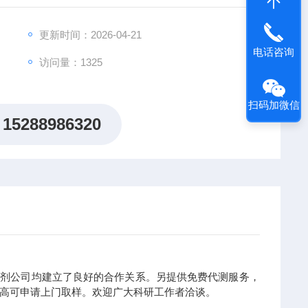
更新时间：2026-04-21
电话咨询
访问量：1325
扫码加微信
15288986320
剂公司均建立了良好的合作关系。另提供免费代测服务，
高可申请上门取样。欢迎广大科研工作者洽谈。