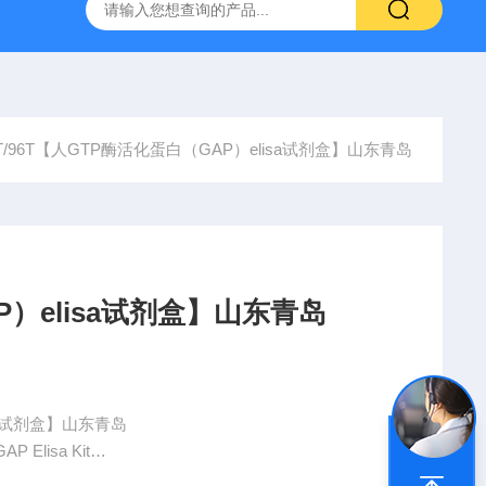
产ELISA试剂盒,免费代测
8T/96T【人GTP酶活化蛋白（GAP）elisa试剂盒】山东青岛
）elisa试剂盒】山东青岛
sa试剂盒】山东青岛
P Elisa Kit
。