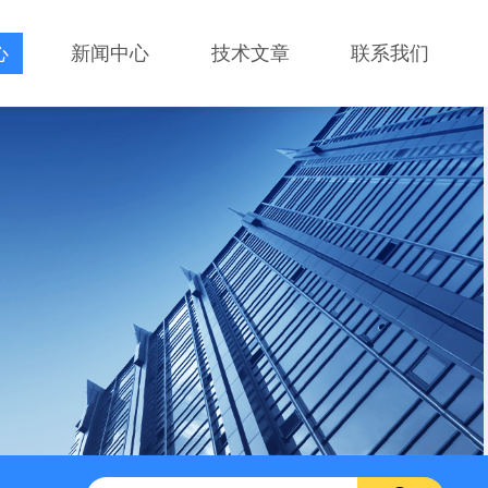
心
新闻中心
技术文章
联系我们