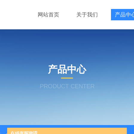
网站首页
关于我们
产品中
产品中心
PRODUCT CENTER