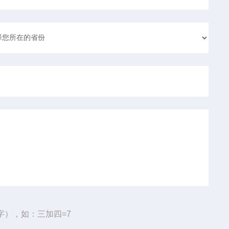
字），如：三加四=7