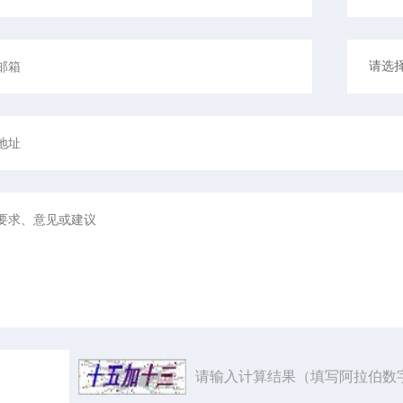
请输入计算结果（填写阿拉伯数