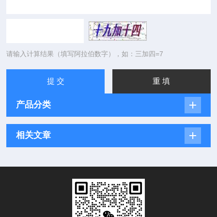
请输入计算结果（填写阿拉伯数字），如：三加四=7
产品分类
相关文章