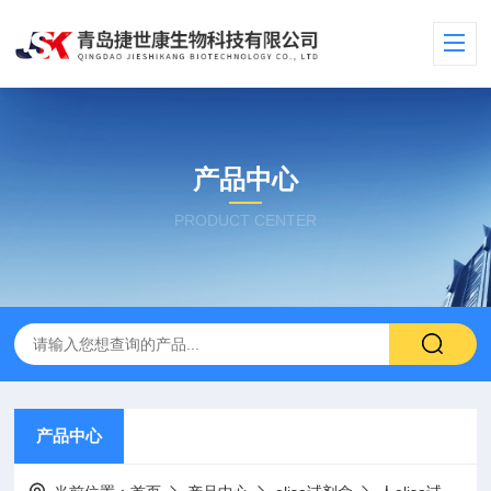
产品中心
PRODUCT CENTER
产品中心