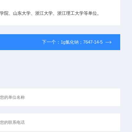
学院、山东大学、浙江大学、浙江理工大学等单位。
下一个：
1g氯化钠；7647-14-5