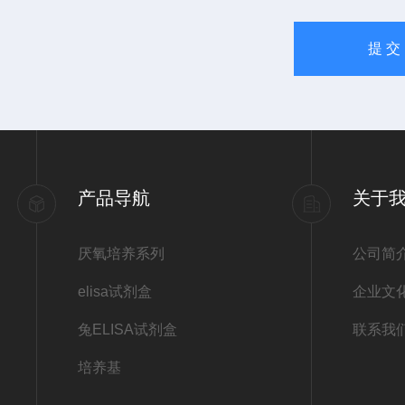
产品导航
关于
厌氧培养系列
公司简
elisa试剂盒
企业文
兔ELISA试剂盒
联系我
培养基