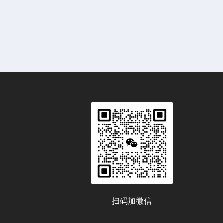
扫码加微信