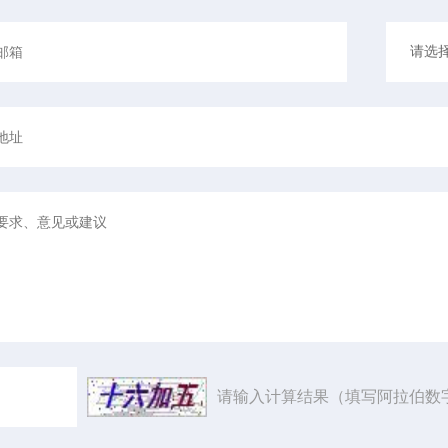
请输入计算结果（填写阿拉伯数