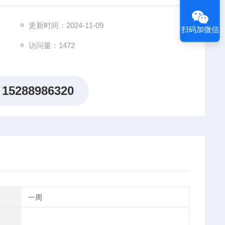
远航！"
更新时间：2024-11-09
扫码加微信
访问量：1472
15288986320
一周