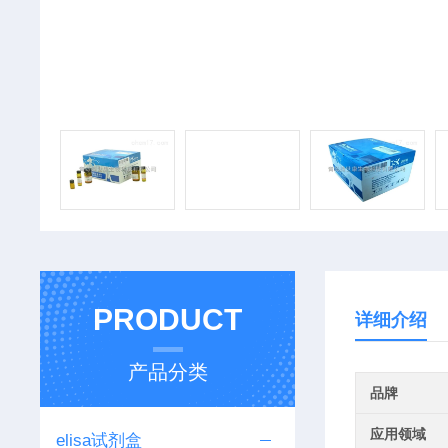
PRODUCT
详细介绍
产品分类
品牌
应用领域
elisa试剂盒