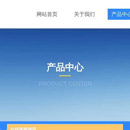
网站首页
关于我们
产品中
产品中心
PRODUCT CENTER