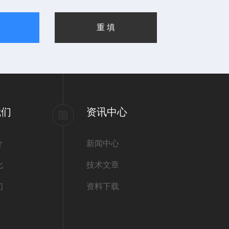
我们
资讯中心
介
新闻中心
化
技术文章
们
资料下载