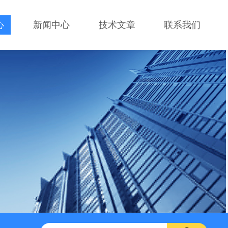
心
新闻中心
技术文章
联系我们