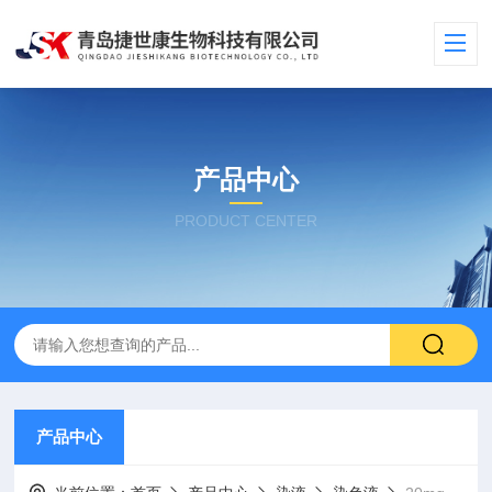
产品中心
PRODUCT CENTER
产品中心