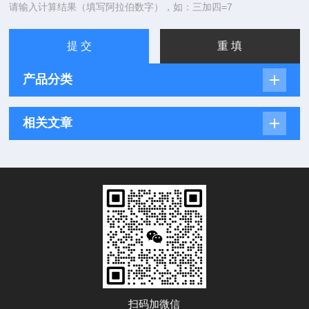
请输入计算结果（填写阿拉伯数字），如：三加四=7
产品分类
相关文章
扫码加微信