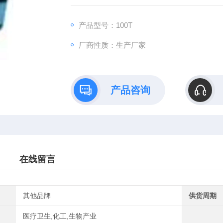
产品型号：100T
厂商性质：生产厂家
产品咨询
在线留言
其他品牌
供货周期
医疗卫生,化工,生物产业