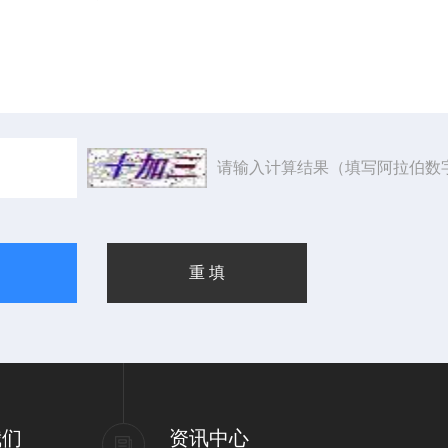
请输入计算结果（填写阿拉伯数
我们
资讯中心