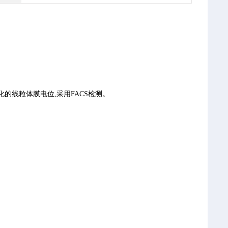
或纯化的线粒体膜电位,采用FACS检测。