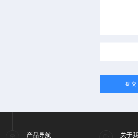
产品导航
关于