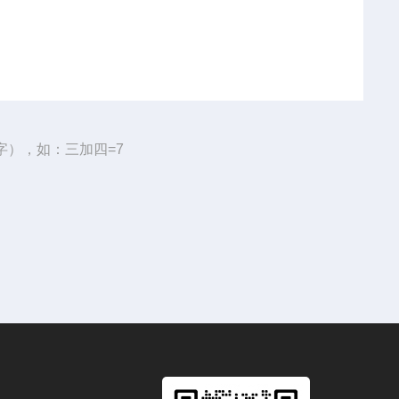
字），如：三加四=7