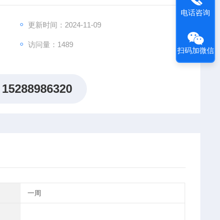
电话咨询
更新时间：2024-11-09
访问量：1489
扫码加微信
15288986320
一周