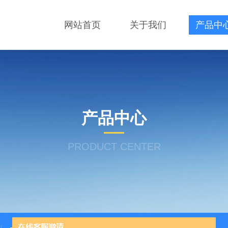
网站首页
关于我们
产品中
产品中心
PRODUCT CENTER