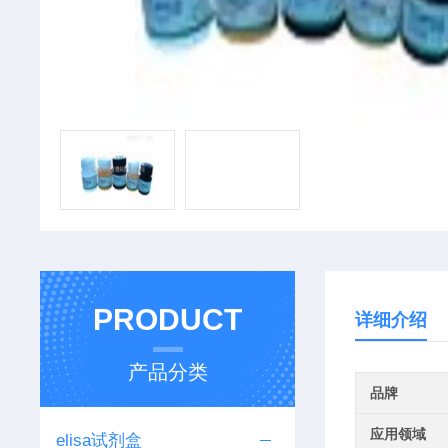
PRODUCT
详细介绍
产品分类
品牌
应用领域
elisa试剂盒