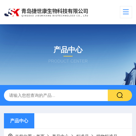
产品中心
PRODUCT CENTER
产品中心