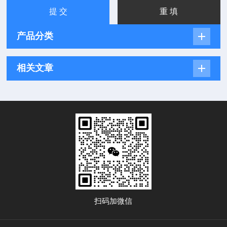
产品分类
相关文章
扫码加微信