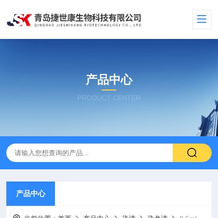
产品中心
PRODUCT CENTER
产品中心