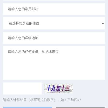
请输入计算结果（填写阿拉伯数字），如：三加四=7