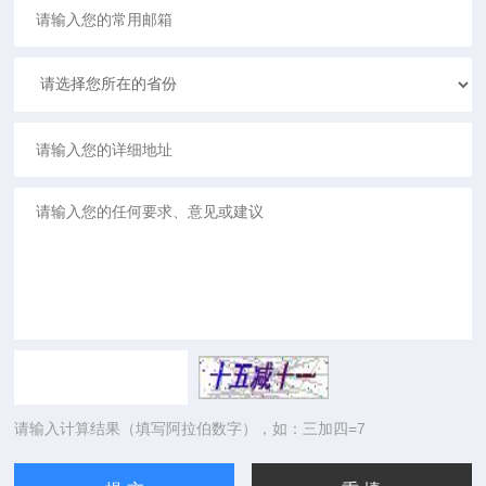
请输入计算结果（填写阿拉伯数字），如：三加四=7