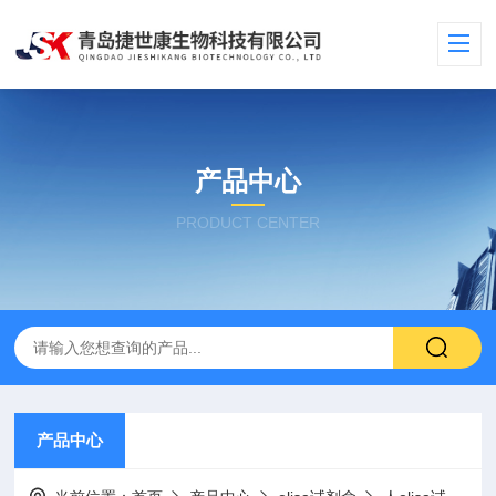
产品中心
PRODUCT CENTER
产品中心