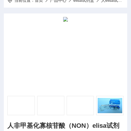
当前位置：
首页
产品中心
elisa试剂盒
人elisa试剂盒
人非甲基化寡核苷酸（NON）elisa试剂