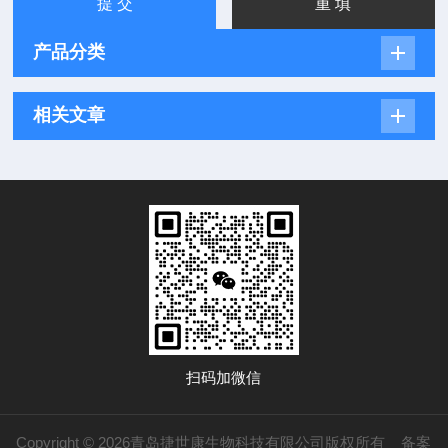
产品分类
相关文章
扫码加微信
Copyright © 2026青岛捷世康生物科技有限公司版权所有
备案