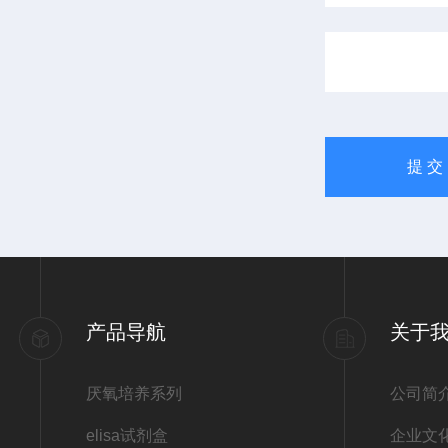
产品导航
关于
厌氧培养系列
公司简
elisa试剂盒
企业文