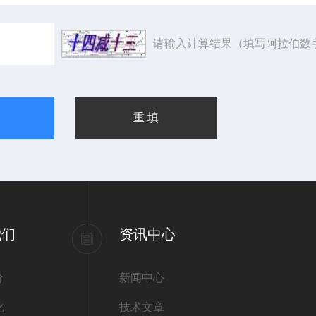
请输入计算结果（填写阿拉伯数
我们
资讯中心
介
新闻中心
化
技术文章