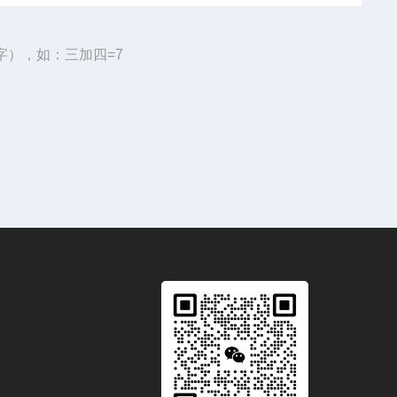
字），如：三加四=7