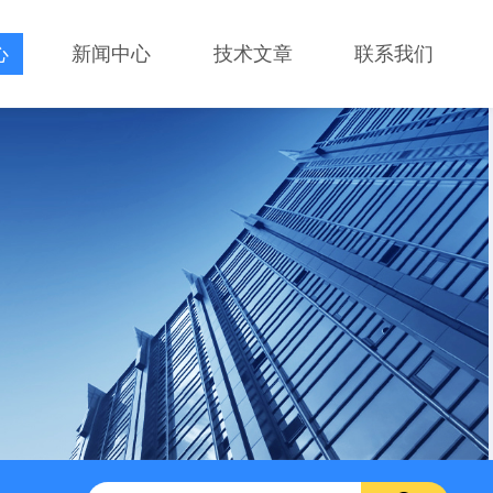
心
新闻中心
技术文章
联系我们