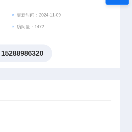
更新时间：2024-11-09
访问量：1472
15288986320