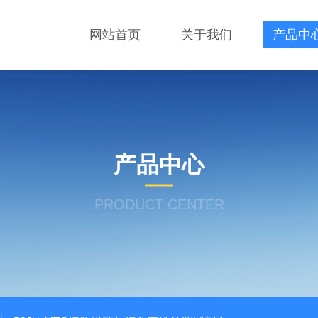
网站首页
关于我们
产品中
产品中心
PRODUCT CENTER