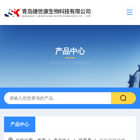
产品中心
PRODUCT CENTER
产品中心