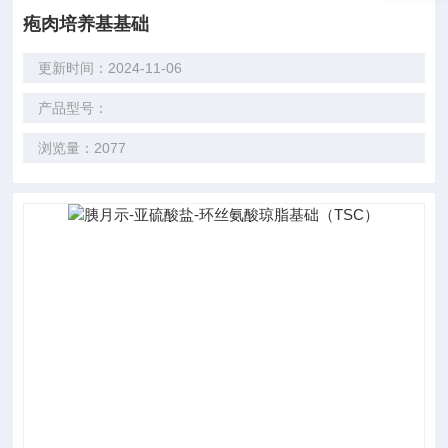
疱肉培养基基础
更新时间：2024-11-06
产品型号：
浏览量：2077