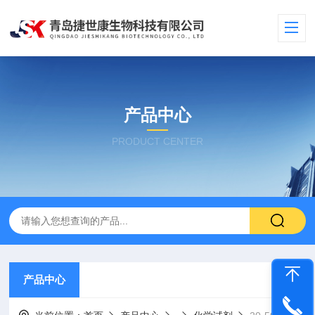
产品中心
PRODUCT CENTER
产品中心