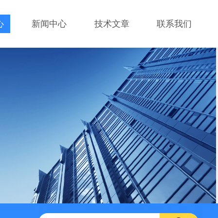
心
新闻中心
技术文章
联系我们