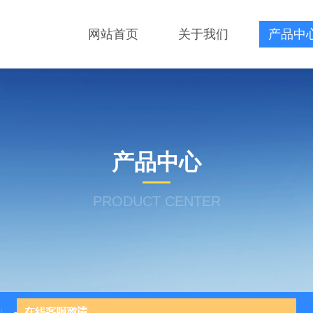
网站首页
关于我们
产品中
产品中心
PRODUCT CENTER