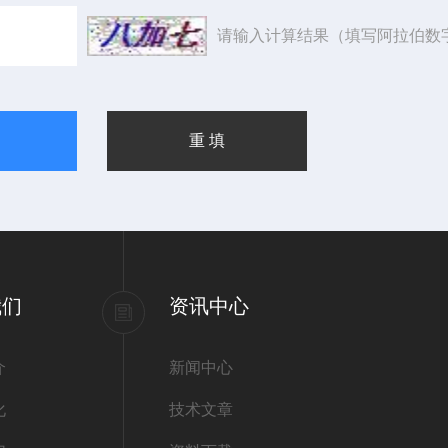
请输入计算结果（填写阿拉伯数
我们
资讯中心
介
新闻中心
化
技术文章