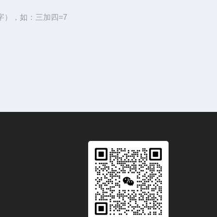
字），如：三加四=7