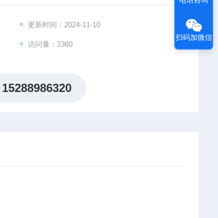
iPad mini,笔记本电脑等礼品）。
更新时间：2024-11-10
扫码加微信
访问量：2360
15288986320