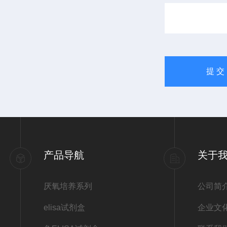
产品导航
关于
厌氧培养系列
公司简
elisa试剂盒
企业文