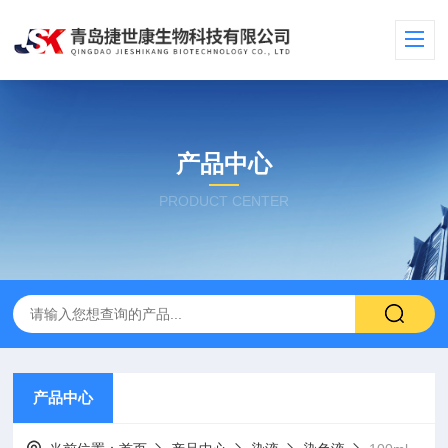
产品中心
PRODUCT CENTER
产品中心