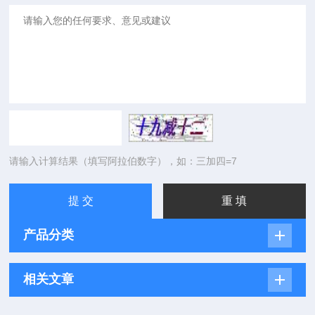
请输入计算结果（填写阿拉伯数字），如：三加四=7
产品分类
相关文章