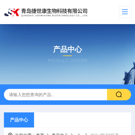
产品中心
PRODUCT CENTER
产品中心