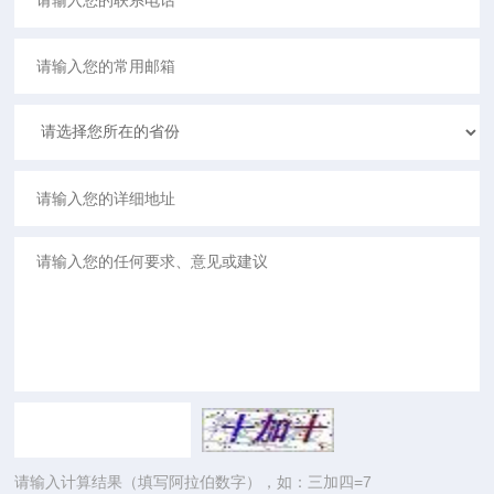
请输入计算结果（填写阿拉伯数字），如：三加四=7