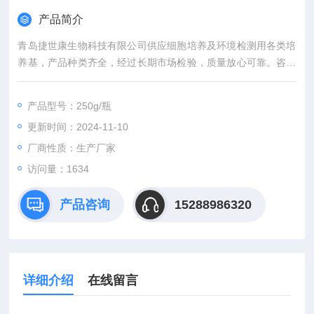
产品简介
青岛捷世康生物科技有限公司供应细胞培养及环境检测用各类培
养基，产品种类齐全，经过长期市场检验，质量放心可靠。咨询
订购。
TB培养基>科研用
产品型号：250g/瓶
更新时间：2024-11-10
厂商性质：生产厂家
访问量：1634
产品咨询
15288986320
详细介绍
在线留言