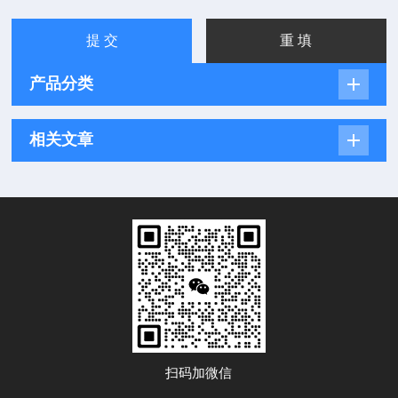
产品分类
相关文章
扫码加微信