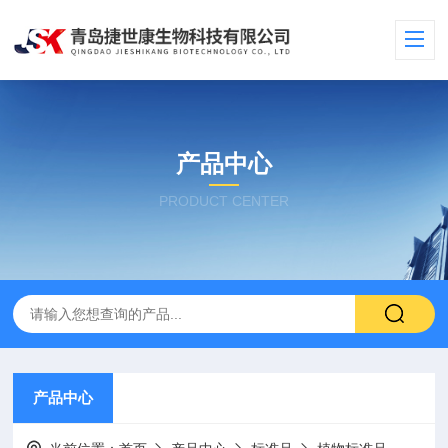
产品中心
PRODUCT CENTER
产品中心