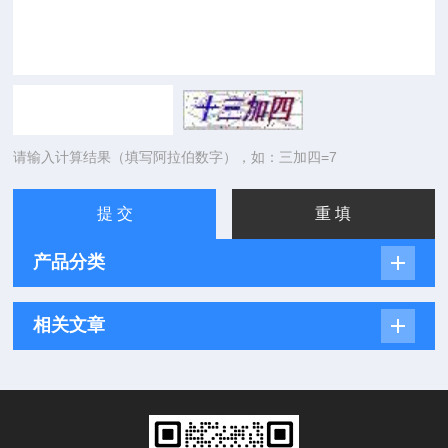
请输入计算结果（填写阿拉伯数字），如：三加四=7
产品分类
相关文章