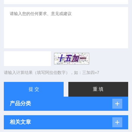
请输入计算结果（填写阿拉伯数字），如：三加四=7
产品分类
相关文章