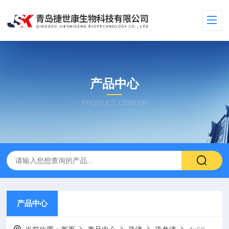
产品中心
PRODUCT CENTER
产品中心