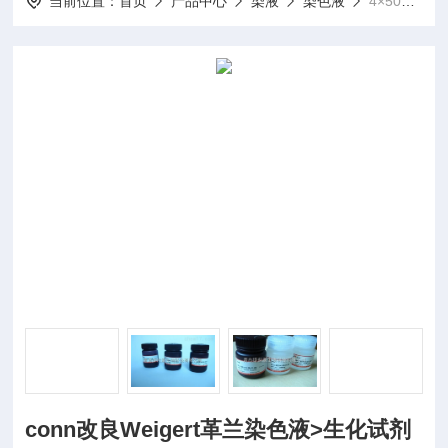
当前位置：
首页
产品中心
染液
染色液
4×50ml/瓶conn改良Weigert革兰染色液>生化试剂
conn改良Weigert革兰染色液>生化试剂